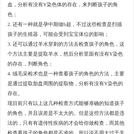
血，分析有没有Y染色体的存在，来判断孩子的角
色；
2. 还有一种就是孕中期做b超，不过这些检查是扫描
孩子的生殖器，可能会受到宝宝体位的影响；
3. 还可以通过羊水穿刺的方法去检查孩子的角色，这
个方法主要是提取羊水，然后分析里面有没有Y染色
的存在，判断角色；
4. 绒毛采检术也是一种查看孩子的角色的方法，主要
是通过提取胎盘周围的提取物，分析有没有Y染色的
存在。
现目前只有以上这几种检查方式能够准确的知道孩子
的角色，并且误差是不太大的。但是这些方法都是违
法的，只有有遗传性疾病的才会给你做检查，而其他
检查看孩子的角色都是不准的，所以说不用太过于关