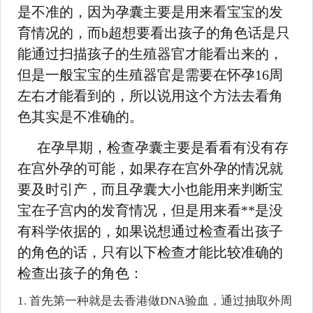
是不准的，因为孕囊主要是用来看宝宝的发
育情况的，而b超想要看出孩子的角色话是只
能通过扫描孩子的生殖器官才能看出来的，
但是一般宝宝的生殖器官是需要在怀孕16周
左右才能看到的，所以说用这个方法去看角
色其实是不准确的。
在孕早期，检查孕囊主要是看看有没有存
在宫外孕的可能，如果存在宫外孕的情况就
要及时引产，而且孕囊大小也能用来判断宝
宝在子宫内的发育情况，但是用来看**是没
有科学依据的，如果说想通过检查看出孩子
的角色的话，只有以下检查才能比较准确的
检查出孩子的角色：
1. 首先第一种就是去香港做DNA验血，通过抽取外周