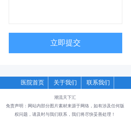
立即提交
医院首页
关于我们
联系我们
潮流天下汇
免责声明：网站内部分图片素材来源于网络，如有涉及任何版
权问题，请及时与我们联系，我们将尽快妥善处理！