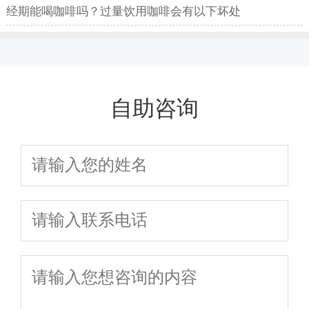
经期能喝咖啡吗？过量饮用咖啡会有以下坏处
自助咨询