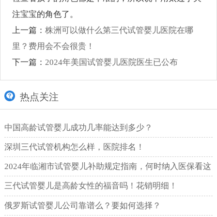
注宝宝的角色了。
上一篇：
株洲可以做什么第三代试管婴儿医院在哪
里？费用会不会很贵！
下一篇：
2024年美国试管婴儿医院医生已公布
热点关注
中国高龄试管婴儿成功几率能达到多少？
深圳三代试管机构怎么样，医院排名！
2024年临湘市试管婴儿补助规定指南，何时纳入医保看这
里
三代试管婴儿是高龄女性的福音吗！花销明细！
俄罗斯试管婴儿公司靠谱么？要如何选择？