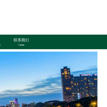
联系我们
n
Contact