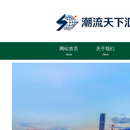
网站首页
关于我们
Home
About