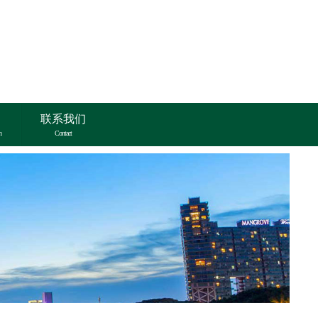
联系我们
n
Contact