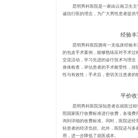
昆明男科医院是一家由云南卫生主
诚信行医的理念，为广大男性患者提供
经验丰
昆明男科医院拥有一支临床经验丰
的包皮手术案例，能够熟练应对手术过
交流活动，学习先进的诊疗技术与理念
身体检查，评估患者的手术耐受性，排
性与有效性；手术后，密切关注患者的
平价收
昆明男科医院深知患者在就医过程
照国家医疗收费标准进行收费，各项费
询到详细的收费标准。同时，医院还经
轻患者的经济负担。此外，医院还与多
用，进一步降低了就医成本。