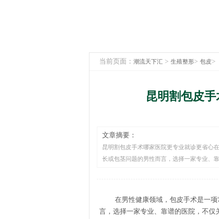
当前页面：
>
>
>
潮流天下汇
生殖整形
包皮
昆明割包皮手
文章摘要：
昆明割包皮手术哪家医院更专业就诊更省心
长或包茎问题的男性而言，选择一家专业、靠
在男性健康领域，包皮手术是一项
言，选择一家专业、靠谱的医院，不仅