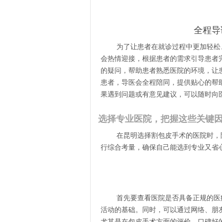
全程导
为了让患者在就诊过程中更加轻松
会热情迎接，根据患者的需求引导患者
的疑问，帮助患者熟悉医院的环境，让
患者，导医会全程陪同，提供贴心的帮
果遇到问题或有意见建议，可以随时向
选择专业医院，把握这些关键
在昆明选择割包皮手术的医院时，
行综合考量，确保自己能选到专业又省
首先要查看医院是否具备正规的医
活动的基础。同时，可以通过网络、朋
尤其是在包皮手术方面的评价。口碑好