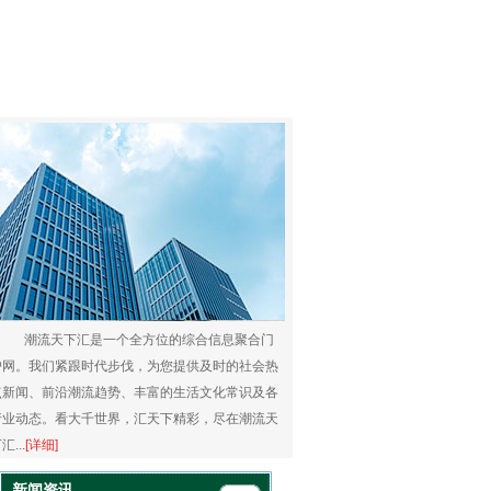
潮流天下汇是一个全方位的综合信息聚合门
户网。我们紧跟时代步伐，为您提供及时的社会热
点新闻、前沿潮流趋势、丰富的生活文化常识及各
行业动态。看大千世界，汇天下精彩，尽在潮流天
汇...
[详细]
新闻资讯