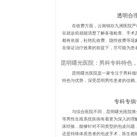
透明合
在收费方面，云南锦欣九洲医院严
在就诊前就能清楚了解各项检查、手术
都有依据，杜绝乱收费、隐性收费等现
在保证治疗效果的前提下，尽可能为患
昆明曙光医院：男科专科特色
昆明曙光医院是一家专注于男科领
特色与优势，深受昆明男性患者的信赖
专科专病
与综合医院不同，昆明曙光医院将
等男性生殖系统疾病有着更为深入的理
床经验，能够针对不同类型的包皮问题
还是特殊体质患者的包皮手术，医生都