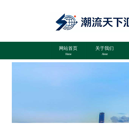
网站首页
关于我们
Home
About