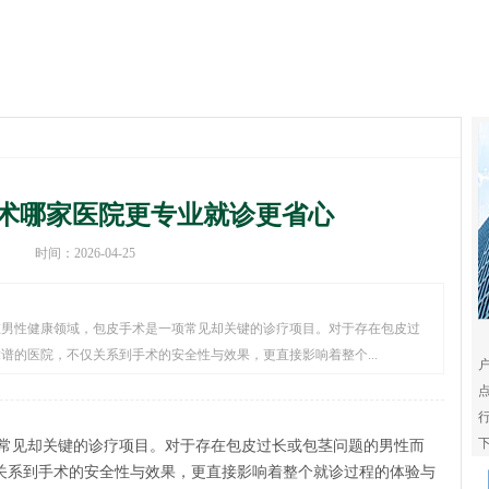
术哪家医院更专业就诊更省心
时间：2026-04-25
在男性健康领域，包皮手术是一项常见却关键的诊疗项目。对于存在包皮过
谱的医院，不仅关系到手术的安全性与效果，更直接影响着整个...
下
常见却关键的诊疗项目。对于存在包皮过长或包茎问题的男性而
关系到手术的安全性与效果，更直接影响着整个就诊过程的体验与