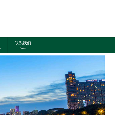
联系我们
n
Contact