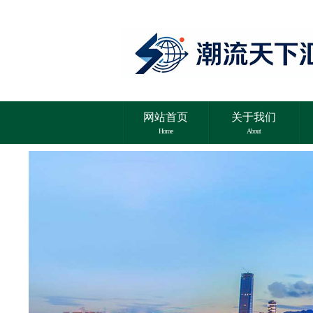
网站首页
关于我们
Home
About